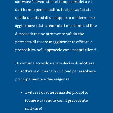
software è diventato nel tempo obsoleto e i
dati hanno perso qualità. L’esigenza è stata
quella di dotarsi di un supporto moderno per
aggiornare i dati accumulati negli anni, al fine
di possedere uno strumento valido che
permetta di essere maggiormente efficace e
propositiva nell’approccio con i propri clienti.
Di comune accordo è stato deciso di adottare
un software di mercato in cloud per assolvere
principalmente a due esigenze:
Evitare l’obsolescenza del prodotto
(come è avvenuto con il precedente
software)