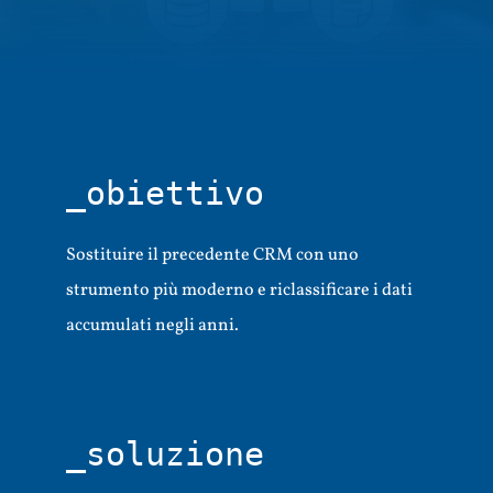
_obiettivo
Sostituire il precedente CRM con uno
strumento più moderno e riclassificare i dati
accumulati negli anni.
_soluzione