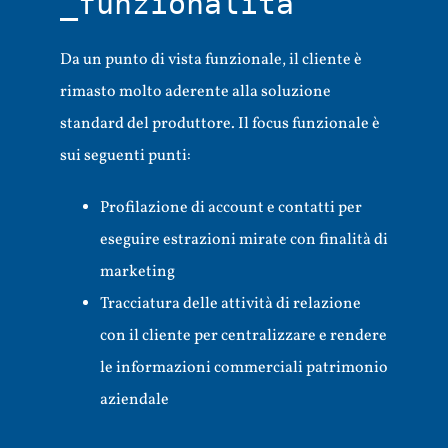
_funzionalità
Da un punto di vista funzionale, il cliente è
rimasto molto aderente alla soluzione
standard del produttore. Il focus funzionale è
sui seguenti punti:
Profilazione di account e contatti per
eseguire estrazioni mirate con finalità di
marketing
Tracciatura delle attività di relazione
con il cliente per centralizzare e rendere
le informazioni commerciali patrimonio
aziendale