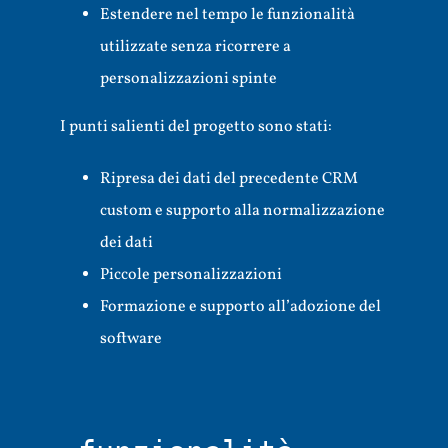
Estendere nel tempo le funzionalità
utilizzate senza ricorrere a
personalizzazioni spinte
I punti salienti del progetto sono stati:
Ripresa dei dati del precedente CRM
custom e supporto alla normalizzazione
dei dati
Piccole personalizzazioni
Formazione e supporto all’adozione del
software