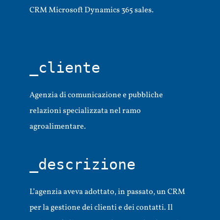
CRM Microsoft Dynamics 365 sales.
_cliente
Agenzia di comunicazione e pubbliche
relazioni specializzata nel ramo
agroalimentare.
_descrizione
L’agenzia aveva adottato, in passato, un CRM
per la gestione dei clienti e dei contatti. Il