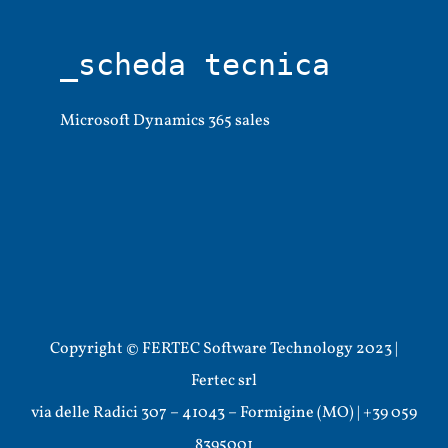
_scheda tecnica
Microsoft Dynamics 365 sales
Copyright © FERTEC Software Technology 2023 |
Fertec srl
via delle Radici 307 – 41043 – Formigine (MO) | +39 059
8395001