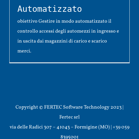
Automatizzato
obiettivo Gestire in modo automatizzato il
controllo accessi degli automezzi in ingresso e
in uscita dai magazzini di carico e scarico
merci.
Copyright © FERTEC Software Technology 2023 |
Fertec srl
via delle Radici 307 – 41043 – Formigine (MO) | +39 059
8395001